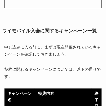
ワイモバイル入会に関するキャンペーン一覧
申し込みに入る前に、まずは現在開催されているキャ
ンペーンを確認しておきましょう。
契約に関わるキャンペーンについては、以下の通りで
す。
キャンペーン
特典内容
終
名
了