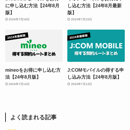
に申し込む方法【24年8月
し込む方法【24年8月最新
版】
版】
2024年7月16日
2024年7月15日
mineoをお得に申し込む方
J:COMモバイルの得する申
法【24年8月版】
し込み方法【24年8月版】
2024年7月14日
2024年7月13日
よく読まれる記事