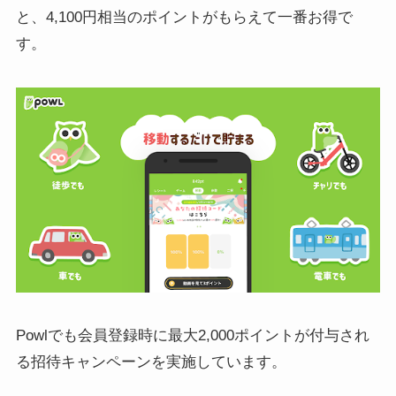
と、4,100円相当のポイントがもらえて一番お得で
す。
Powlでも会員登録時に最大2,000ポイントが付与され
る招待キャンペーンを実施しています。