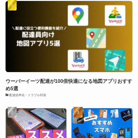
ウーバーイーツ配達が100倍快適になる地図アプリおすす
め5選
配達効率化・トラブル対策