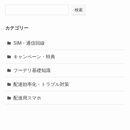
検索
カテゴリー
SIM・通信回線
キャンペーン・特典
フーデリ基礎知識
配達効率化・トラブル対策
配達用スマホ