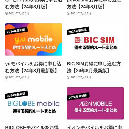
む方法【24年8月版】
方法【24年8月版】
2024年7月20日
2024年7月19日
yuモバイルをお得に申し込
BIC SIMお得に申し込む方
む方法【24年8月最新版】
法【24年8月最新版】
2024年7月18日
2024年7月17日
BIGLOBEモバイルをお得
イオンモバイルをお得に申