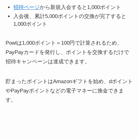
招待ページ
から新規入会すると1,000ポイント
入会後、累計5,000ポイントの交換が完了すると
1,000ポイント
Powlは1,000ポイント＝100円で計算されるため、
PayPayカードを発行し、ポイントを交換するだけで
招待キャンペーンは達成できます。
貯まったポイントはAmazonギフトを始め、dポイント
やPayPayポイントなどの電子マネーに換金できま
す。