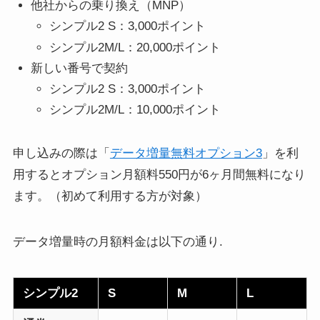
他社からの乗り換え（MNP）
シンプル2 S：3,000ポイント
シンプル2M/L：20,000ポイント
新しい番号で契約
シンプル2 S：3,000ポイント
シンプル2M/L：10,000ポイント
申し込みの際は「
データ増量無料オプション3
」を利
用するとオプション月額料550円が6ヶ月間無料になり
ます。（初めて利用する方が対象）
データ増量時の月額料金は以下の通り.
シンプル2
S
M
L