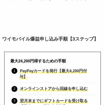
ワイモバイル爆益申し込み手順【3ステップ】
最大24,200円得するための手順
PayPayカードを発行【最大4,200円付
与】
オンラインストアから回線を申し込む
翌月末までにギフトカードを受け取る