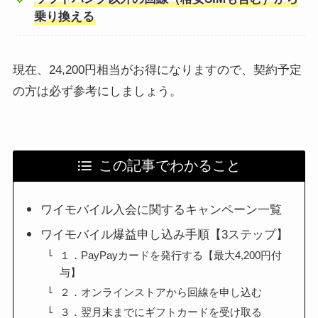
乗り換える
現在、24,200円相当がお得になりますので、契約予定
の方は必ず参考にしましょう。
この記事でわかること
ワイモバイル入会に関するキャンペーン一覧
ワイモバイル爆益申し込み手順【3ステップ】
１．PayPayカードを発行する【最大4,200円付
与】
２．オンラインストアから回線を申し込む
３．翌月末までにギフトカードを受け取る