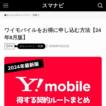
スマナビ
ホーム
キャンペーン・特典
ワイモバイルをお得に申し込む方法【24
年8月版】
PR
2026年5月22日
キャンペーン・特典