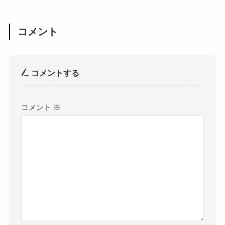
コメント
コメントする
コメント
※