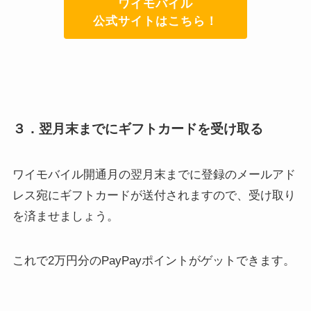
ワイモバイル
公式サイトはこちら！
３．翌月末までにギフトカードを受け取る
ワイモバイル開通月の翌月末までに登録のメールアド
レス宛にギフトカードが送付されますので、受け取り
を済ませましょう。
これで2万円分のPayPayポイントがゲットできます。