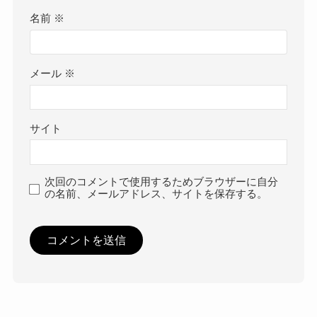
名前
※
メール
※
サイト
次回のコメントで使用するためブラウザーに自分
の名前、メールアドレス、サイトを保存する。