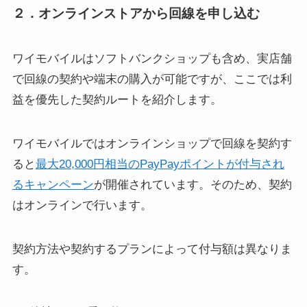
２．オンラインストアから回線を申し込む
ワイモバイルはソフトバンクショップも含め、実店舗
で回線の契約や端末の購入が可能ですが、ここでは利
益を優先した契約ルートを紹介します。
ワイモバイルではオンラインショップで回線を契約す
ると
最大20,000円相当のPayPayポイントが付与され
るキャンペーン
が開催されています。そのため、契約
はオンラインで行います。
契約方法や契約するプランによって付与額は異なりま
す。