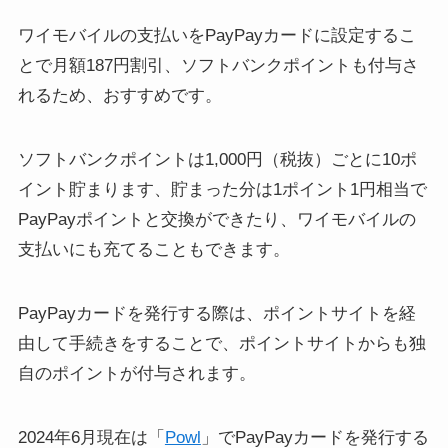
ワイモバイルの支払いをPayPayカードに設定するこ
とで月額187円割引、ソフトバンクポイントも付与さ
れるため、おすすめです。
ソフトバンクポイントは1,000円（税抜）ごとに10ポ
イント貯まります、貯まった分は1ポイント1円相当で
PayPayポイントと交換ができたり、ワイモバイルの
支払いにも充てることもできます。
PayPayカードを発行する際は、ポイントサイトを経
由して手続きをすることで、ポイントサイトからも独
自のポイントが付与されます。
2024年6月現在は「
Powl
」でPayPayカードを発行する