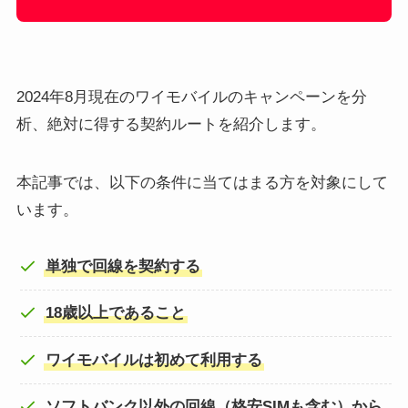
2024年8月現在のワイモバイルのキャンペーンを分
析、絶対に得する契約ルートを紹介します。
本記事では、以下の条件に当てはまる方を対象にして
います。
単独で回線を契約する
18歳以上であること
ワイモバイルは初めて利用する
ソフトバンク以外の回線（格安SIMも含む）から