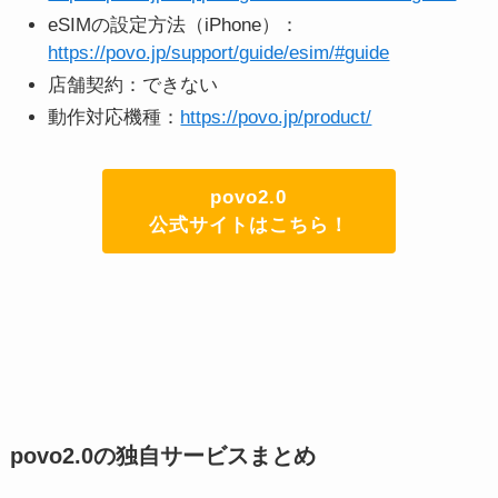
eSIMの設定方法（iPhone）：
https://povo.jp/support/guide/esim/#guide
店舗契約：できない
動作対応機種：
https://povo.jp/product/
povo2.0
公式サイトはこちら！
povo2.0の独自サービスまとめ