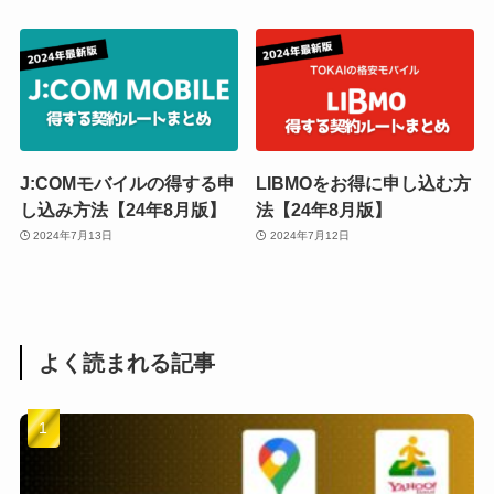
J:COMモバイルの得する申
LIBMOをお得に申し込む方
し込み方法【24年8月版】
法【24年8月版】
2024年7月13日
2024年7月12日
よく読まれる記事