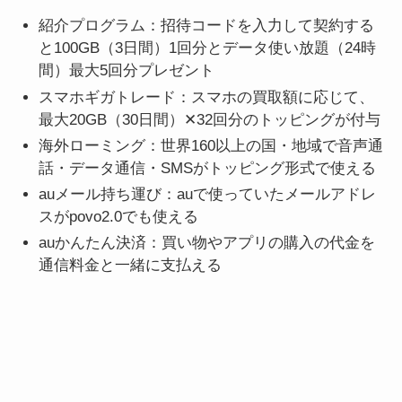
紹介プログラム：招待コードを入力して契約する
と100GB（3日間）1回分とデータ使い放題（24時
間）最大5回分プレゼント
スマホギガトレード：スマホの買取額に応じて、
最大20GB（30日間）✕32回分のトッピングが付与
海外ローミング：世界160以上の国・地域で音声通
話・データ通信・SMSがトッピング形式で使える
auメール持ち運び：auで使っていたメールアドレ
スがpovo2.0でも使える
auかんたん決済：買い物やアプリの購入の代金を
通信料金と一緒に支払える