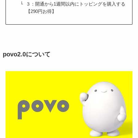
３：開通から1週間以内にトッピングを購入する
【290円お得】
povo2.0について