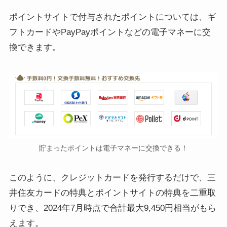
ポイントサイトで付与されたポイントについては、ギ
フトカードやPayPayポイントなどの電子マネーに交
換できます。
貯まったポイントは電子マネーに交換できる！
このように、クレジットカードを発行するだけで、三
井住友カードの特典とポイントサイトの特典を二重取
りでき、2024年7月時点で合計最大9,450円相当がもら
えます。