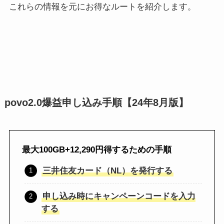
これらの情報を元にお得なルートを紹介します。
povo2.0爆益申し込み手順【24年8月版】
最大100GB+12,290円得するための手順
三井住友カード（NL）を発行する
申し込み時にキャンペーンコードを入力
する