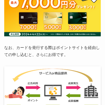
なお、カードを発行する際はポイントサイトを経由し
ての申し込むと、さらにお得です。