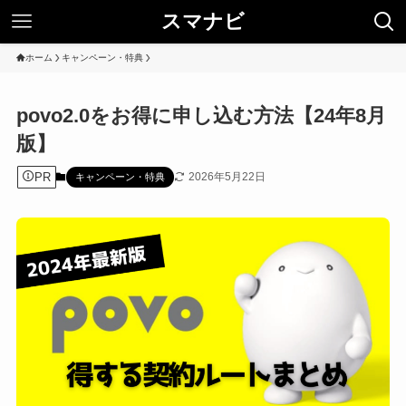
スマナビ
ホーム
キャンペーン・特典
povo2.0をお得に申し込む方法【24年8月
版】
PR
2026年5月22日
キャンペーン・特典