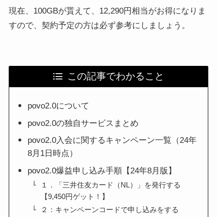
現在、100GBが貰えて、12,290円相当がお得になりま
すので、契約予定の方は必ず参考にしましょう。
この記事でわかること
povo2.0について
povo2.0の独自サービスまとめ
povo2.0入会に関するキャンペーン一覧（24年
8月1日時点）
povo2.0爆益申し込み手順【24年8月版】
１．「三井住友カード（NL）」を発行する
【9,450円ゲット！】
２：キャンペーンコードで申し込みをする