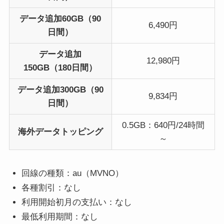
データ追加60GB（90
6,490円
日間）
データ追加
12,980円
150GB（180日間）
データ追加300GB（90
9,834円
日間）
0.5GB：640円/24時間
海外データトッピング
～
回線の種類：au（MVNO）
各種割引：なし
利用開始初月の支払い：なし
最低利用期間：なし