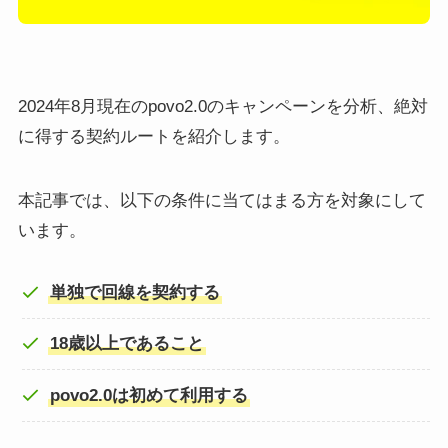
2024年8月現在のpovo2.0のキャンペーンを分析、絶対
に得する契約ルートを紹介します。
本記事では、以下の条件に当てはまる方を対象にして
います。
単独で回線を契約する
18歳以上であること
povo2.0は初めて利用する