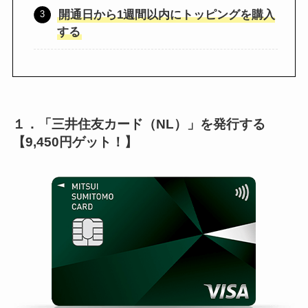
開通日から1週間以内にトッピングを購入
する
１．「三井住友カード（NL）」を発行する
【9,450円ゲット！】