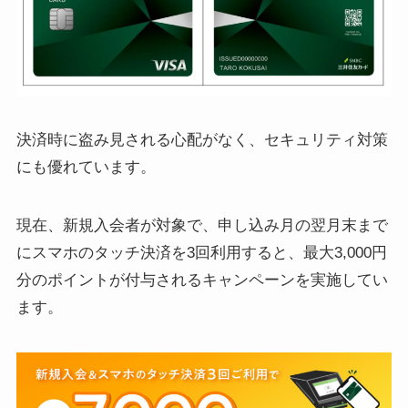
決済時に盗み見される心配がなく、セキュリティ対策
にも優れています。
現在、新規入会者が対象で、申し込み月の翌月末まで
にスマホのタッチ決済を3回利用すると、最大3,000円
分のポイントが付与されるキャンペーンを実施してい
ます。