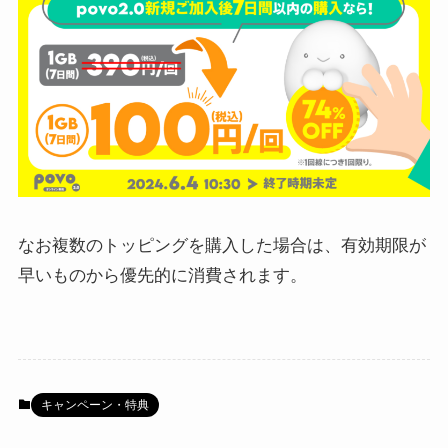
なお複数のトッピングを購入した場合は、有効期限が
早いものから優先的に消費されます。
キャンペーン・特典