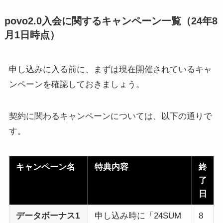
povo2.0入会に関するキャンペーン一覧（24年8
月1日時点）
申し込みに入る前に、まずは現在開催されているキャ
ンペーンを確認しておきましょう。
契約に関わるキャンペーンについては、以下の通りで
す。
キャンペーン名
特典内容
終
了
日
データボーナス1
申し込み時に「24SUM
8