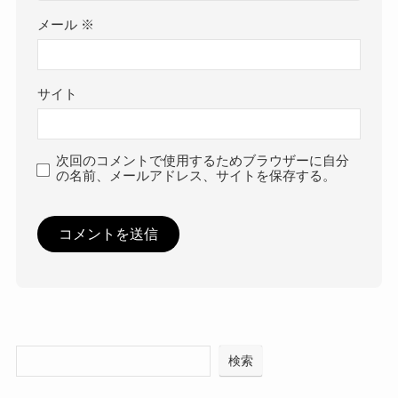
メール
※
サイト
次回のコメントで使用するためブラウザーに自分
の名前、メールアドレス、サイトを保存する。
検索