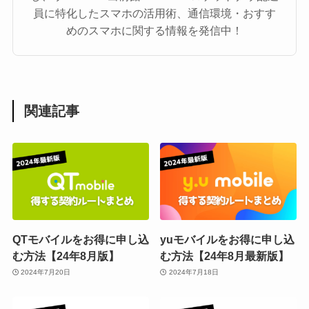
員に特化したスマホの活用術、通信環境・おすす
めのスマホに関する情報を発信中！
関連記事
QTモバイルをお得に申し込
yuモバイルをお得に申し込
む方法【24年8月版】
む方法【24年8月最新版】
2024年7月20日
2024年7月18日