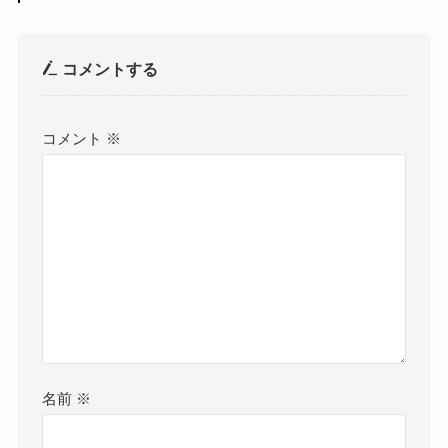
コメントする
コメント
※
名前
※