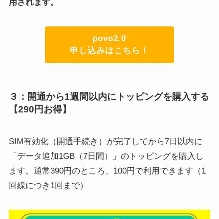
用されます。
povo2.0
申し込みはこちら！
３：開通から1週間以内にトッピングを購入する
【290円お得】
SIM有効化（開通手続き）が完了してから7日以内に
「データ追加1GB（7日間）」のトッピングを購入し
ます。通常390円のところ、100円で利用できます（1
回線につき1回まで）