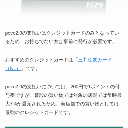
povo2.0の支払いはクレジットカードのみとなってい
るため、お持ちでない方は事前に発行が必要です。
おすすめのクレジットカードは「
三井住友カード
（NL）
」です。
povo2.0の支払いについては、200円で1ポイントの付
与率ですが、普段の買い物では対象の店舗では常時最
大7%が還元されるため、実店舗での買い物としては
最強のクレジットカードです。