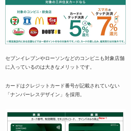
セブンイレブンやローソンなどのコンビニも対象店舗
に入っているのは大きなメリットです。
カードはクレジットカード番号が記載されていない
「ナンバーレスデザイン」を採用。