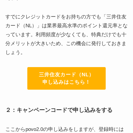
すでにクレジットカードをお持ちの方でも「三井住友
カード（NL）」は業界最高水準のポイント還元率とな
っています。利用頻度が少なくても、特典だけでも十
分メリットが大きいため、この機会に発行しておきま
しょう。
三井住友カード（NL）
申し込みはこちら！
２：キャンペーンコードで申し込みをする
ここからpovo2.0の申し込みをしますが、登録時には