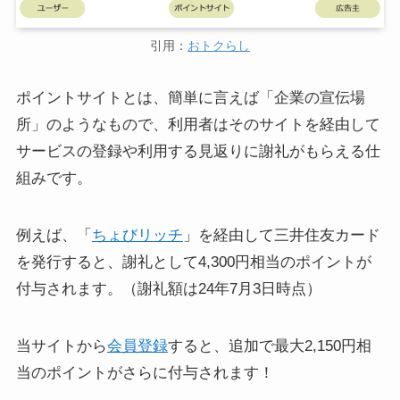
引用：
おトクらし
ポイントサイトとは、簡単に言えば「企業の宣伝場
所」のようなもので、利用者はそのサイトを経由して
サービスの登録や利用する見返りに謝礼がもらえる仕
組みです。
例えば、「
ちょびリッチ
」を経由して三井住友カード
を発行すると、謝礼として4,300円相当のポイントが
付与されます。（謝礼額は24年7月3日時点）
当サイトから
会員登録
すると、追加で最大2,150円相
当のポイントがさらに付与されます！